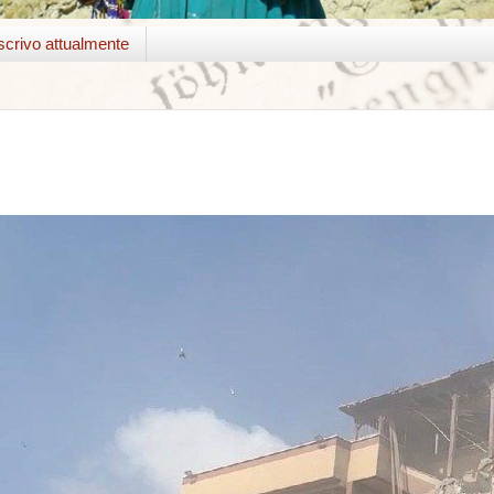
crivo attualmente