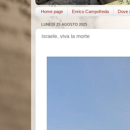
Home page
Enrico Campofreda
Dove s
LUNEDÌ 25 AGOSTO 2025
Israele, viva la morte