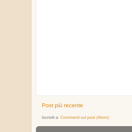
Post più recente
Iscriviti a:
Commenti sul post (Atom)