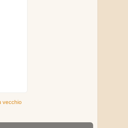
ù vecchio